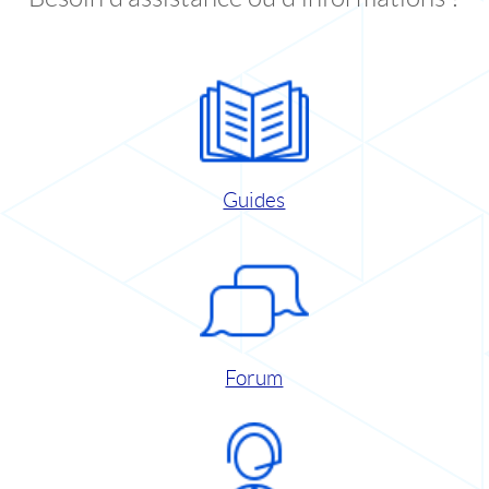
Guides
Forum